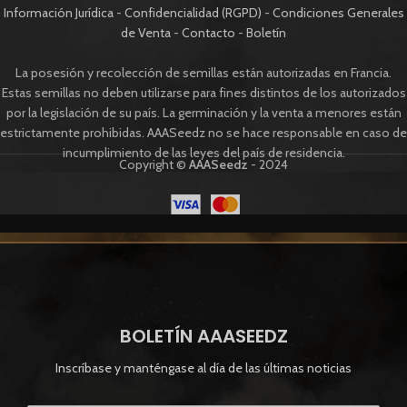
Información Jurídica
-
Confidencialidad (RGPD)
-
Condiciones Generales
de Venta
-
Contacto
-
Boletín
La posesión y recolección de semillas están autorizadas en Francia.
Estas semillas no deben utilizarse para fines distintos de los autorizados
por la legislación de su país. La germinación y la venta a menores están
estrictamente prohibidas. AAASeedz no se hace responsable en caso de
incumplimiento de las leyes del país de residencia.
Copyright ©
AAASeedz
- 2024
BOLETÍN AAASEEDZ
Inscríbase y manténgase al día de las últimas noticias