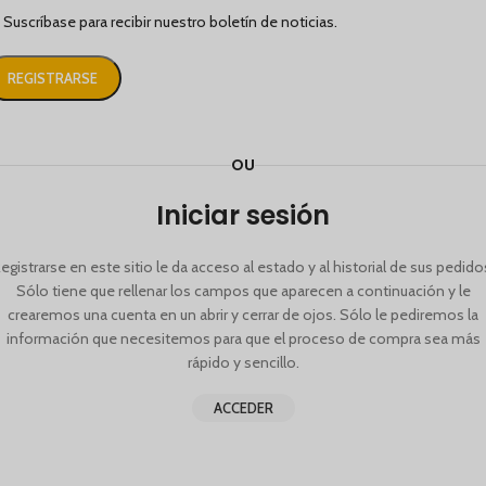
Suscríbase para recibir nuestro boletín de noticias.
REGISTRARSE
OU
Iniciar sesión
egistrarse en este sitio le da acceso al estado y al historial de sus pedido
Sólo tiene que rellenar los campos que aparecen a continuación y le
crearemos una cuenta en un abrir y cerrar de ojos. Sólo le pediremos la
información que necesitemos para que el proceso de compra sea más
rápido y sencillo.
ACCEDER