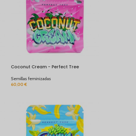
Coconut Cream - Perfect Tree
Semillas feminizadas
60,00
€