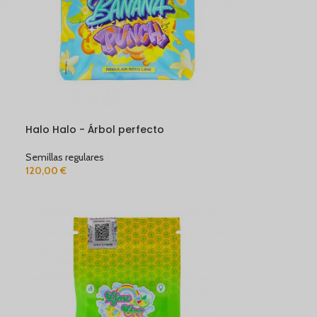
AGOTADO
Halo Halo - Árbol perfecto
Semillas regulares
120,00
€