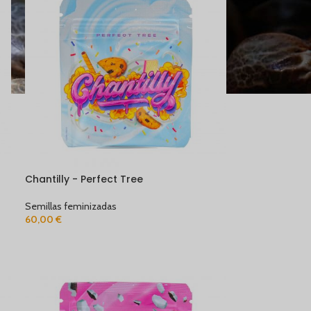
Chantilly - Perfect Tree
Semillas feminizadas
60,00
€