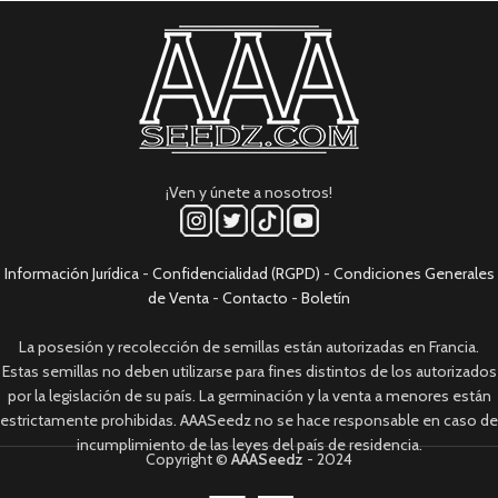
¡Ven y únete a nosotros!
Información Jurídica
-
Confidencialidad (RGPD)
-
Condiciones Generales
de Venta
-
Contacto
-
Boletín
La posesión y recolección de semillas están autorizadas en Francia.
Estas semillas no deben utilizarse para fines distintos de los autorizados
por la legislación de su país. La germinación y la venta a menores están
estrictamente prohibidas. AAASeedz no se hace responsable en caso de
incumplimiento de las leyes del país de residencia.
Copyright ©
AAASeedz
- 2024