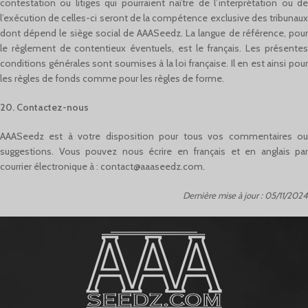
contestation ou litiges qui pourraient naître de l’interprétation ou de
l’exécution de celles-ci seront de la compétence exclusive des tribunaux
dont dépend le siège social de AAASeedz. La langue de référence, pour
le règlement de contentieux éventuels, est le français. Les présentes
conditions générales sont soumises à la loi française. Il en est ainsi pour
les règles de fonds comme pour les règles de forme.
20. Contactez-nous
AAASeedz est à votre disposition pour tous vos commentaires ou
suggestions. Vous pouvez nous écrire en français et en anglais par
courrier électronique à :
contact@aaaseedz.com
.
Dernière mise à jour : 05/11/2024