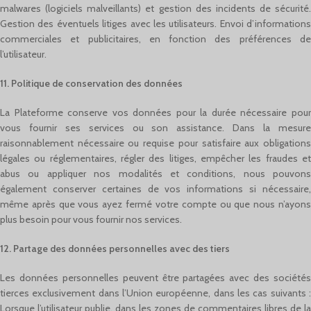
malwares (logiciels malveillants) et gestion des incidents de sécurité.
Gestion des éventuels litiges avec les utilisateurs. Envoi d’informations
commerciales et publicitaires, en fonction des préférences de
l’utilisateur.
11. Politique de conservation des données
La Plateforme conserve vos données pour la durée nécessaire pour
vous fournir ses services ou son assistance. Dans la mesure
raisonnablement nécessaire ou requise pour satisfaire aux obligations
légales ou réglementaires, régler des litiges, empêcher les fraudes et
abus ou appliquer nos modalités et conditions, nous pouvons
également conserver certaines de vos informations si nécessaire,
même après que vous ayez fermé votre compte ou que nous n’ayons
plus besoin pour vous fournir nos services.
12. Partage des données personnelles avec des tiers
Les données personnelles peuvent être partagées avec des sociétés
tierces exclusivement dans l’Union européenne, dans les cas suivants :
Lorsque l’utilisateur publie, dans les zones de commentaires libres de la