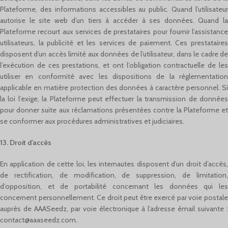
Plateforme, des informations accessibles au public. Quand l’utilisateur
autorise le site web d’un tiers à accéder à ses données. Quand la
Plateforme recourt aux services de prestataires pour fournir l’assistance
utilisateurs, la publicité et les services de paiement. Ces prestataires
disposent d’un accès limité aux données de l’utilisateur, dans le cadre de
l’exécution de ces prestations, et ont l’obligation contractuelle de les
utiliser en conformité avec les dispositions de la réglementation
applicable en matière protection des données à caractère personnel. Si
la loi l’exige, la Plateforme peut effectuer la transmission de données
pour donner suite aux réclamations présentées contre la Plateforme et
se conformer aux procédures administratives et judiciaires.
13. Droit d’accès
En application de cette loi, les internautes disposent d’un droit d’accès,
de rectification, de modification, de suppression, de limitation,
d’opposition, et de portabilité concernant les données qui les
concernent personnellement. Ce droit peut être exercé par voie postale
auprès de AAASeedz, par voie électronique à l’adresse émail suivante :
contact@aaaseedz.com
.