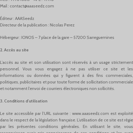
Mail :
contact@aaaseedz.com
Éditeur : AAASeedz
Directeur de la publication : Nicolas Perez
Hébergeur : IONOS – 7 place de la gare – 57200 Sarreguemines
2. Accès au site
L’accès au site et son utilisation sont réservés à un usage strictement
personnel. Vous vous engagez à ne pas utiliser ce site et les
informations ou données qui y figurent à des fins commerciales,
politiques, publicitaires et pour toute forme de sollicitation commerciale
et notamment l’envoi de courriers électroniques non sollicités.
3. Conditions d’utilisation
Le site accessible par l’URL suivante : www.aaaseedz.com est exploité
dans le respect de la législation française. L’utilisation de ce site est régie
par les présentes conditions générales. En utilisant le site, vous