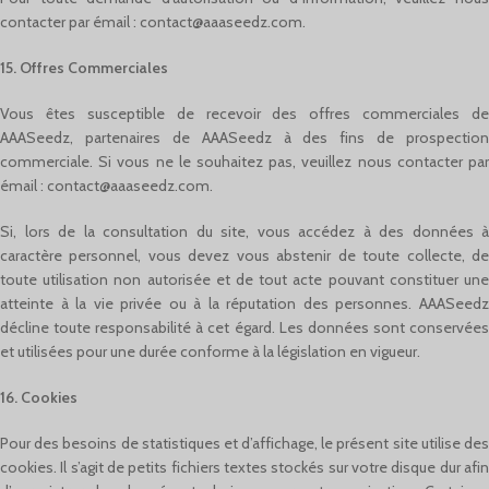
contacter par émail :
contact@aaaseedz.com
.
15. Offres Commerciales
Vous êtes susceptible de recevoir des offres commerciales de
AAASeedz, partenaires de AAASeedz à des fins de prospection
commerciale. Si vous ne le souhaitez pas, veuillez nous contacter par
émail :
contact@aaaseedz.com
.
Si, lors de la consultation du site, vous accédez à des données à
caractère personnel, vous devez vous abstenir de toute collecte, de
toute utilisation non autorisée et de tout acte pouvant constituer une
atteinte à la vie privée ou à la réputation des personnes. AAASeedz
décline toute responsabilité à cet égard. Les données sont conservées
et utilisées pour une durée conforme à la législation en vigueur.
16. Cookies
Pour des besoins de statistiques et d’affichage, le présent site utilise des
cookies. Il s’agit de petits fichiers textes stockés sur votre disque dur afin