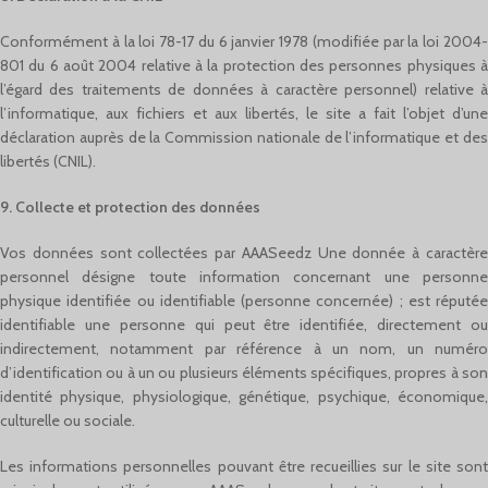
Conformément à la loi 78-17 du 6 janvier 1978 (modifiée par la loi 2004-
801 du 6 août 2004 relative à la protection des personnes physiques à
l’égard des traitements de données à caractère personnel) relative à
l’informatique, aux fichiers et aux libertés, le site a fait l’objet d’une
déclaration auprès de la Commission nationale de l’informatique et des
libertés (CNIL).
9. Collecte et protection des données
Vos données sont collectées par AAASeedz Une donnée à caractère
personnel désigne toute information concernant une personne
physique identifiée ou identifiable (personne concernée) ; est réputée
identifiable une personne qui peut être identifiée, directement ou
indirectement, notamment par référence à un nom, un numéro
d’identification ou à un ou plusieurs éléments spécifiques, propres à son
identité physique, physiologique, génétique, psychique, économique,
culturelle ou sociale.
Les informations personnelles pouvant être recueillies sur le site sont