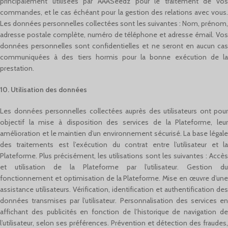
principalement utilisées par AAASeedz pour le traitement de vos
commandes, et le cas échéant pour la gestion des relations avec vous.
Les données personnelles collectées sont les suivantes : Nom, prénom,
adresse postale complète, numéro de téléphone et adresse émail. Vos
données personnelles sont confidentielles et ne seront en aucun cas
communiquées à des tiers hormis pour la bonne exécution de la
prestation.
10. Utilisation des données
Les données personnelles collectées auprès des utilisateurs ont pour
objectif la mise à disposition des services de la Plateforme, leur
amélioration et le maintien d’un environnement sécurisé. La base légale
des traitements est l’exécution du contrat entre l’utilisateur et la
Plateforme. Plus précisément, les utilisations sont les suivantes : Accès
et utilisation de la Plateforme par l’utilisateur. Gestion du
fonctionnement et optimisation de la Plateforme. Mise en œuvre d’une
assistance utilisateurs. Vérification, identification et authentification des
données transmises par l’utilisateur. Personnalisation des services en
affichant des publicités en fonction de l’historique de navigation de
l’utilisateur, selon ses préférences. Prévention et détection des fraudes,