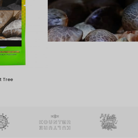
t Tree