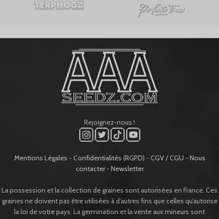
Rejoignez-nous !
Mentions Légales
-
Confidentialités (RGPD)
-
CGV / CGU
-
Nous
contacter
-
Newsletter
La possession et la collection de graines sont autorisées en France. Ces
graines ne doivent pas être utilisées à d’autres fins que celles qu’autorise
la loi de votre pays. La germination et la vente aux mineurs sont