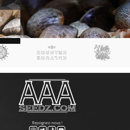
Rejoignez-nous !