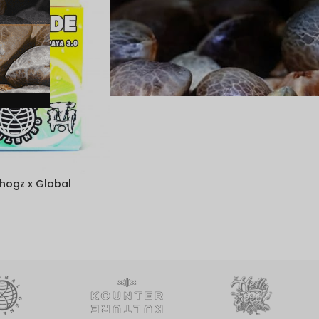
hogz x Global